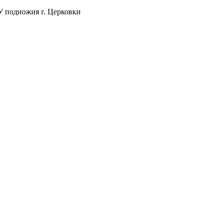
 У подножия г. Церковки