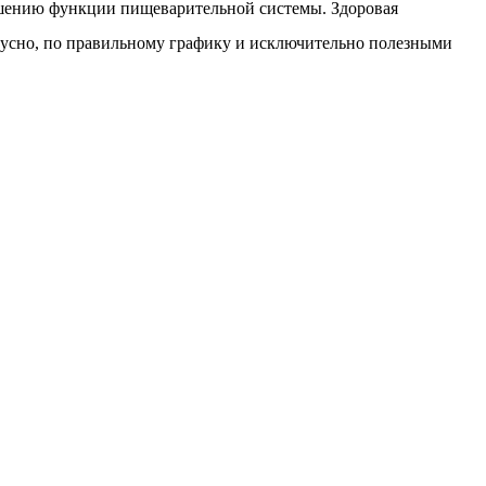
ушению функции пищеварительной системы. Здоровая
усно, по правильному графику и исключительно полезными