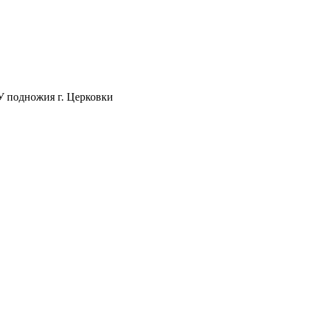
 У подножия г. Церковки