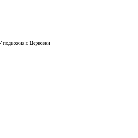
 У подножия г. Церковки