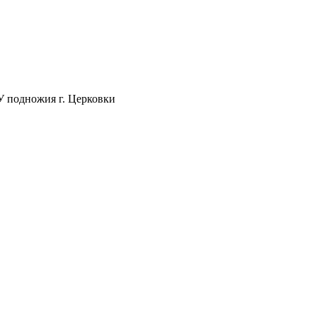
 У подножия г. Церковки