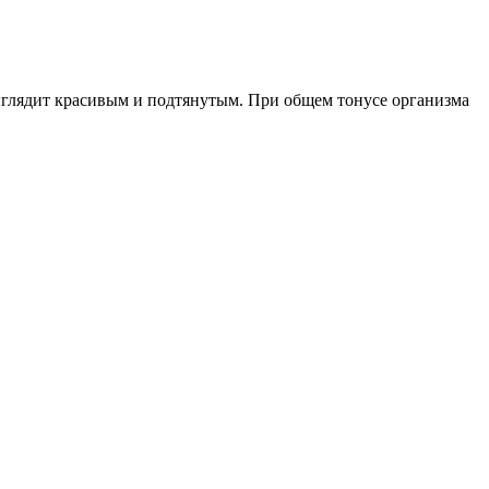
выглядит красивым и подтянутым. При общем тонусе организма