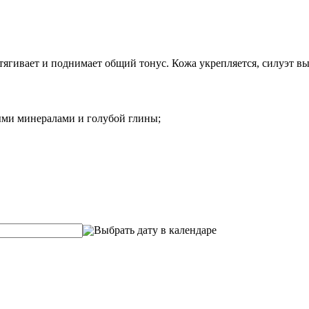
тягивает и поднимает общий тонус. Кожа укрепляется, силуэт 
ыми минералами и голубой глины;