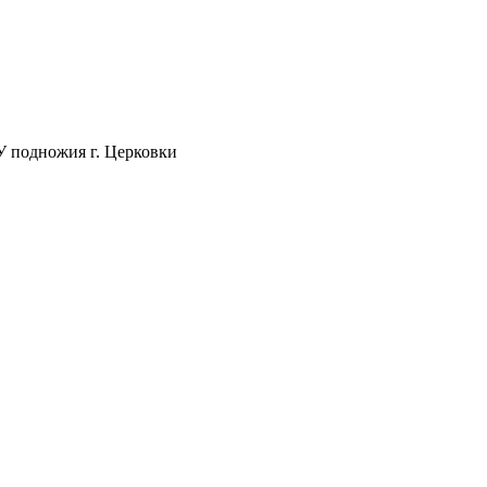
 У подножия г. Церковки