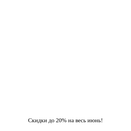
Скидки до 20% на весь июнь!